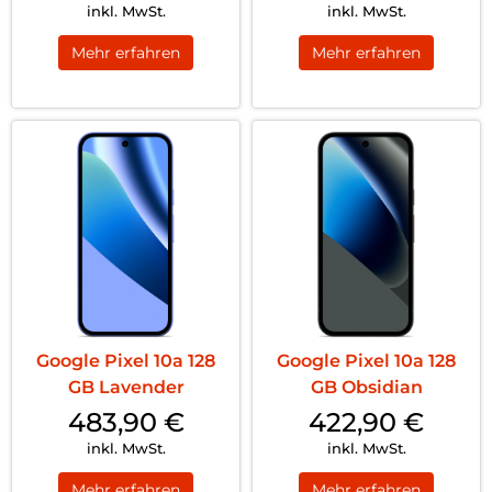
inkl. MwSt.
inkl. MwSt.
Mehr erfahren
Mehr erfahren
Google Pixel 10a 128
Google Pixel 10a 128
GB Lavender
GB Obsidian
483,90
€
422,90
€
inkl. MwSt.
inkl. MwSt.
Mehr erfahren
Mehr erfahren