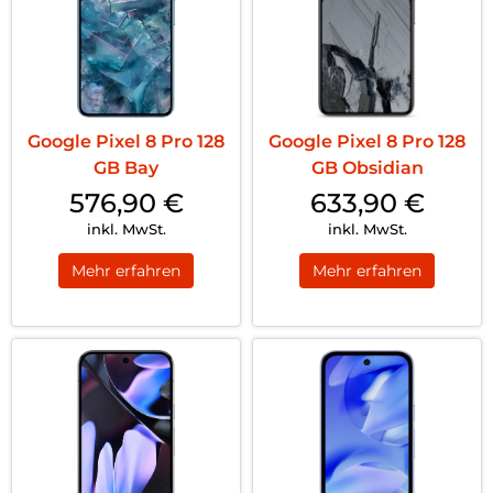
Google Pixel 8 Pro 128
Google Pixel 8 Pro 128
GB Bay
GB Obsidian
576,90
€
633,90
€
inkl. MwSt.
inkl. MwSt.
Mehr erfahren
Mehr erfahren