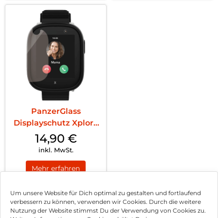
PanzerGlass
Displayschutz Xplora
X6 Play Transpare...
14,90
€
inkl. MwSt.
Mehr erfahren
Um unsere Website für Dich optimal zu gestalten und fortlaufend
verbessern zu können, verwenden wir Cookies. Durch die weitere
Nutzung der Website stimmst Du der Verwendung von Cookies zu.