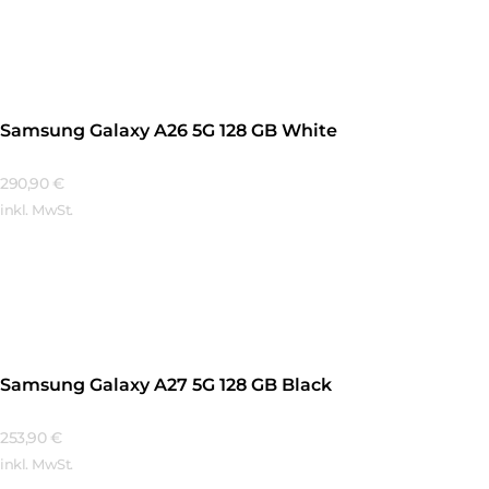
Mehr Erfahren
Samsung Galaxy A26 5G 128 GB White
290,90
€
inkl. MwSt.
Mehr Erfahren
Samsung Galaxy A27 5G 128 GB Black
253,90
€
inkl. MwSt.