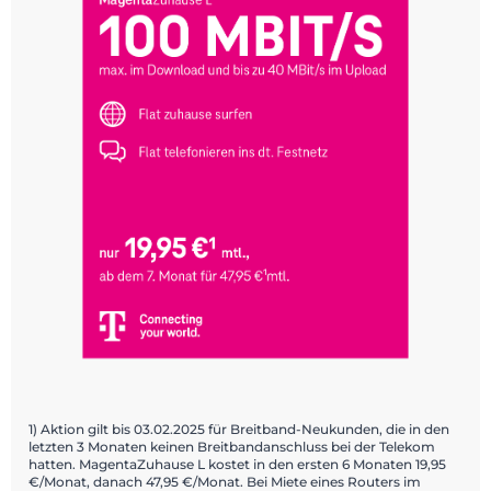
1) Aktion gilt bis 03.02.2025 für Breitband-Neukunden, die in den
letzten 3 Monaten keinen Breitbandanschluss bei der Telekom
hatten. MagentaZuhause L kostet in den ersten 6 Monaten 19,95
€/Monat, danach 47,95 €/Monat. Bei Miete eines Routers im