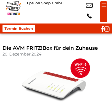
Epsilon Shop GmbH
Termin Buchen
Die AVM FRITZ!Box für dein Zuhause
20. Dezember 2024