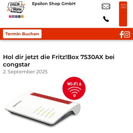
Epsilon Shop GmbH
Termin Buchen
Hol dir jetzt die Fritz!Box 7530AX bei
congstar
2. September 2025