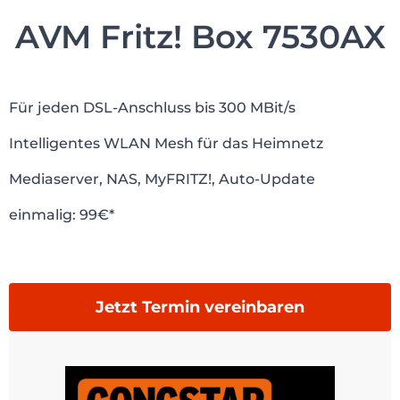
AVM Fritz! Box 7530AX
Für jeden DSL-Anschluss bis 300 MBit/s
Intelligentes WLAN Mesh für das Heimnetz
Mediaserver, NAS, MyFRITZ!, Auto-Update
einmalig: 99€*
Jetzt Termin vereinbaren