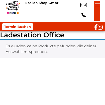
Epsilon Shop GmbH
Termin Buchen
Ladestation Office
Es wurden keine Produkte gefunden, die deiner
Auswahl entsprechen.