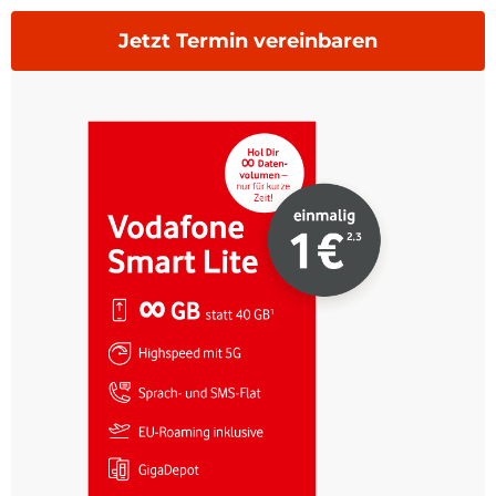
Jetzt Termin vereinbaren