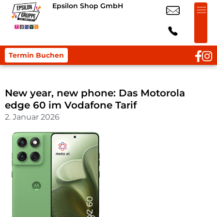
Epsilon Shop GmbH
Termin Buchen
New year, new phone: Das Motorola
edge 60 im Vodafone Tarif
2. Januar 2026