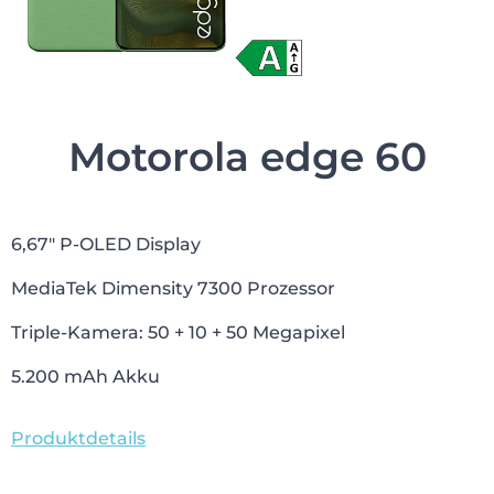
Motorola edge 60
6,67″ P-OLED Display
MediaTek Dimensity 7300 Prozessor
Triple-Kamera: 50 + 10 + 50 Megapixel
5.200 mAh Akku
Produktdetails