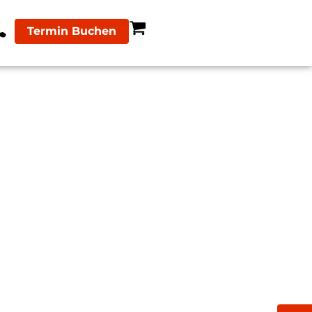
Termin Buchen