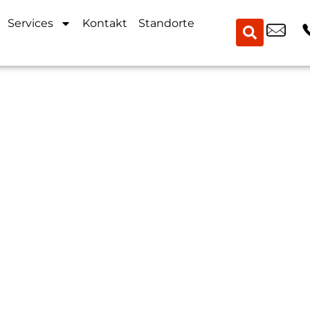
Services
Kontakt
Standorte