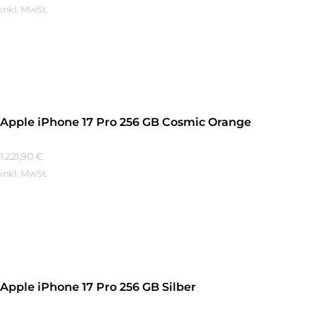
inkl. MwSt.
Mehr Erfahren
Apple iPhone 17 Pro 256 GB Cosmic Orange
1.221,90
€
inkl. MwSt.
Mehr Erfahren
Apple iPhone 17 Pro 256 GB Silber