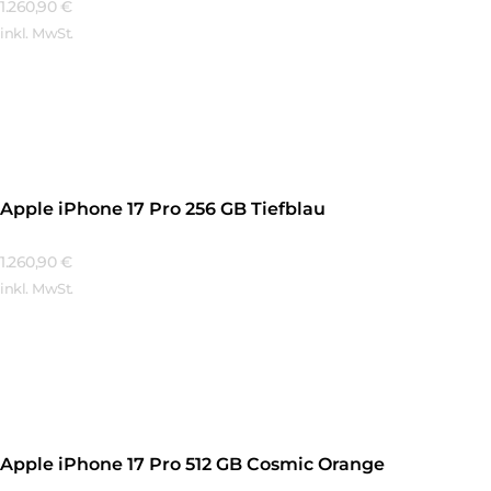
1.260,90
€
inkl. MwSt.
Mehr Erfahren
Apple iPhone 17 Pro 256 GB Tiefblau
1.260,90
€
inkl. MwSt.
Mehr Erfahren
Apple iPhone 17 Pro 512 GB Cosmic Orange