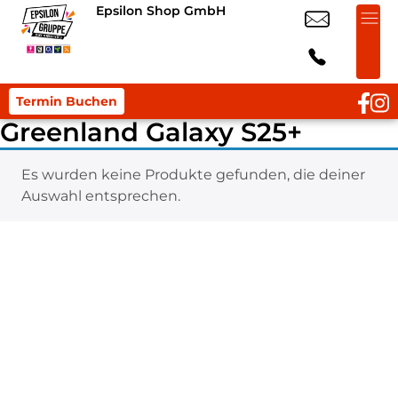
Epsilon Shop GmbH
Termin Buchen
Greenland Galaxy S25+
Es wurden keine Produkte gefunden, die deiner
Auswahl entsprechen.