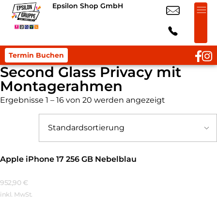
Epsilon Shop GmbH
Termin Buchen
Second Glass Privacy mit
Montagerahmen
Ergebnisse 1 – 16 von 20 werden angezeigt
Apple iPhone 17 256 GB Nebelblau
952,90
€
inkl. MwSt.