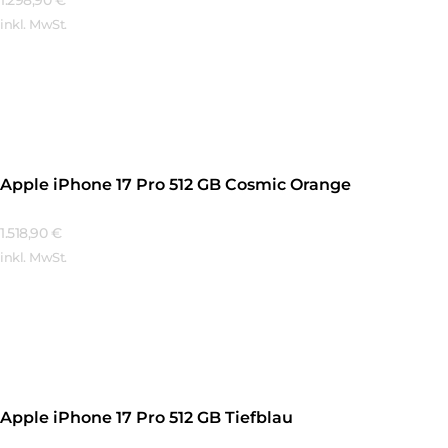
inkl. MwSt.
Mehr Erfahren
Apple iPhone 17 Pro 512 GB Cosmic Orange
1.518,90
€
inkl. MwSt.
Mehr Erfahren
Apple iPhone 17 Pro 512 GB Tiefblau