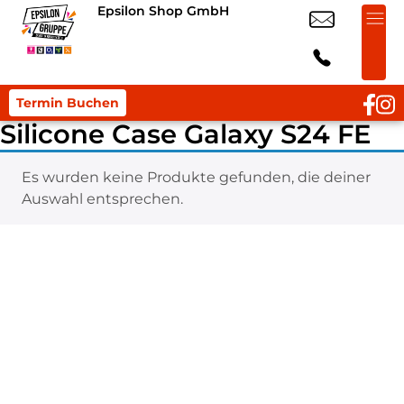
Epsilon Shop GmbH
Termin Buchen
Silicone Case Galaxy S24 FE
Es wurden keine Produkte gefunden, die deiner
Auswahl entsprechen.