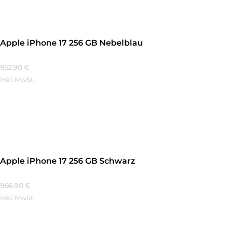
Apple iPhone 17 256 GB Nebelblau
952,90
€
inkl. MwSt.
Mehr Erfahren
Apple iPhone 17 256 GB Schwarz
966,90
€
inkl. MwSt.
Mehr Erfahren