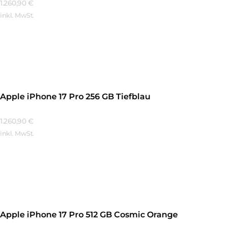
1.260,90
€
inkl. MwSt.
Mehr Erfahren
Apple iPhone 17 Pro 256 GB Tiefblau
1.260,90
€
inkl. MwSt.
Mehr Erfahren
Apple iPhone 17 Pro 512 GB Cosmic Orange