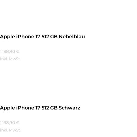
Mehr Erfahren
Apple iPhone 17 512 GB Nebelblau
1.198,90
€
inkl. MwSt.
Mehr Erfahren
Apple iPhone 17 512 GB Schwarz
1.198,90
€
inkl. MwSt.