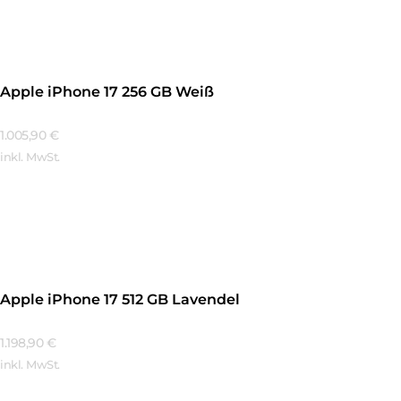
Apple iPhone 17 256 GB Weiß
1.005,90
€
inkl. MwSt.
Mehr Erfahren
Apple iPhone 17 512 GB Lavendel
1.198,90
€
inkl. MwSt.