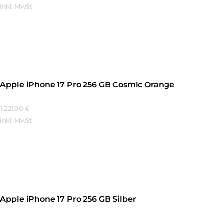
inkl. MwSt.
Mehr Erfahren
Apple iPhone 17 Pro 256 GB Cosmic Orange
1.221,90
€
inkl. MwSt.
Mehr Erfahren
Apple iPhone 17 Pro 256 GB Silber