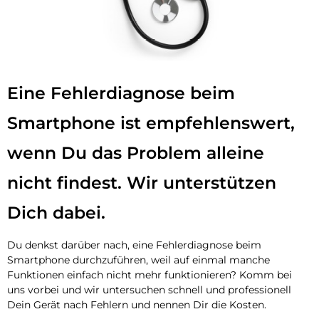
Eine Fehlerdiagnose beim
Smartphone ist empfehlenswert,
wenn Du das Problem alleine
nicht findest. Wir unterstützen
Dich dabei.
Du denkst darüber nach, eine Fehlerdiagnose beim
Smartphone durchzuführen, weil auf einmal manche
Funktionen einfach nicht mehr funktionieren? Komm bei
uns vorbei und wir untersuchen schnell und professionell
Dein Gerät nach Fehlern und nennen Dir die Kosten.