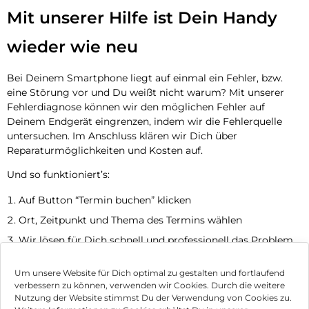
Mit unserer Hilfe ist Dein Handy
wieder wie neu
Bei Deinem Smartphone liegt auf einmal ein Fehler, bzw.
eine Störung vor und Du weißt nicht warum? Mit unserer
Fehlerdiagnose können wir den möglichen Fehler auf
Deinem Endgerät eingrenzen, indem wir die Fehlerquelle
untersuchen. Im Anschluss klären wir Dich über
Reparaturmöglichkeiten und Kosten auf.
Und so funktioniert’s:
Auf Button “Termin buchen” klicken
Ort, Zeitpunkt und Thema des Termins wählen
Wir lösen für Dich schnell und professionell das Problem
Jetzt Termin vereinbaren
Um unsere Website für Dich optimal zu gestalten und fortlaufend
verbessern zu können, verwenden wir Cookies. Durch die weitere
Nutzung der Website stimmst Du der Verwendung von Cookies zu.