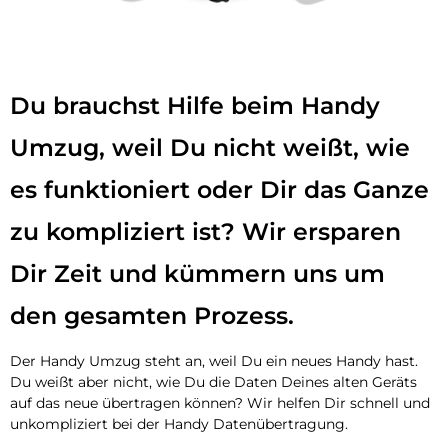
Du brauchst Hilfe beim Handy
Umzug, weil Du nicht weißt, wie
es funktioniert oder Dir das Ganze
zu kompliziert ist? Wir ersparen
Dir Zeit und kümmern uns um
den gesamten Prozess.
Der Handy Umzug steht an, weil Du ein neues Handy hast.
Du weißt aber nicht, wie Du die Daten Deines alten Geräts
auf das neue übertragen können? Wir helfen Dir schnell und
unkompliziert bei der Handy Datenübertragung.