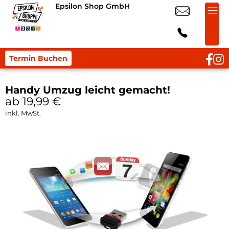
Epsilon Shop GmbH
Termin Buchen
Handy Umzug leicht gemacht!
ab 19,99
€
inkl. MwSt.