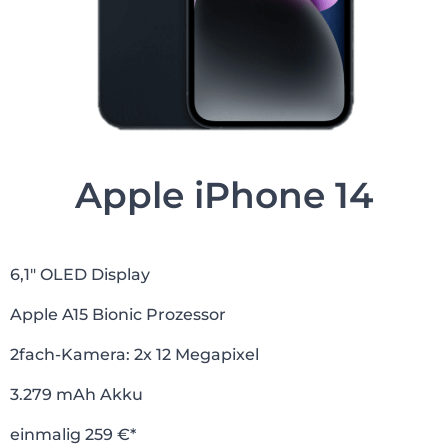
Apple iPhone 14
6,1″ OLED Display
Apple A15 Bionic Prozessor
2fach-Kamera: 2x 12 Megapixel
3.279 mAh Akku
einmalig 259 €*