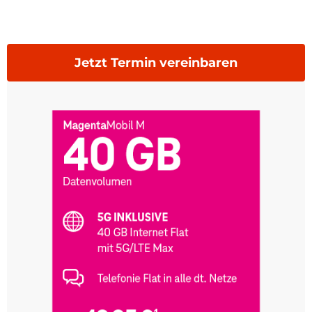
Jetzt Termin vereinbaren