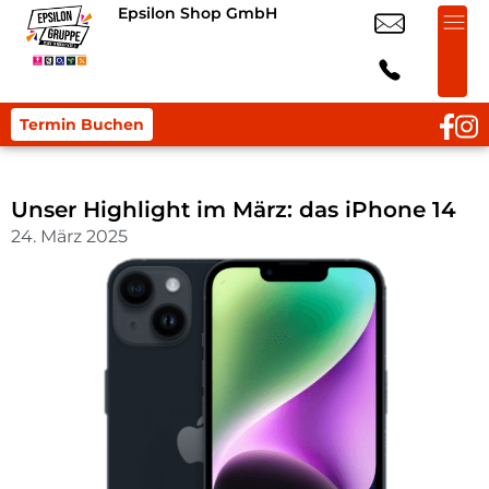
Epsilon Shop GmbH
Termin Buchen
Unser Highlight im März: das iPhone 14
24. März 2025