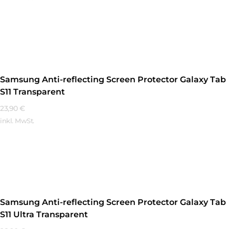
Mehr Erfahren
Samsung Anti-reflecting Screen Protector Galaxy Tab
S11 Transparent
23,90
€
inkl. MwSt.
Mehr Erfahren
Samsung Anti-reflecting Screen Protector Galaxy Tab
S11 Ultra Transparent