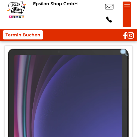
Epsilon Shop GmbH
Termin Buchen