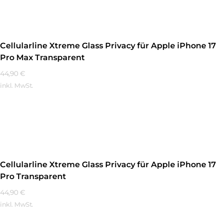
Cellularline Xtreme Glass Privacy für Apple iPhone 17
Pro Max Transparent
44,90
€
inkl. MwSt.
Mehr Erfahren
Cellularline Xtreme Glass Privacy für Apple iPhone 17
Pro Transparent
44,90
€
inkl. MwSt.