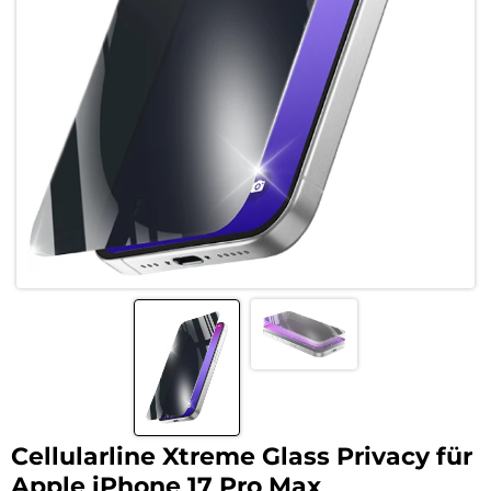
Cellularline Xtreme Glass Privacy für
Apple iPhone 17 Pro Max