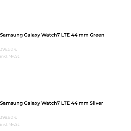
Mehr Erfahren
Samsung Galaxy Watch7 LTE 44 mm Green
396,90
€
inkl. MwSt.
Mehr Erfahren
Samsung Galaxy Watch7 LTE 44 mm Silver
398,90
€
inkl. MwSt.