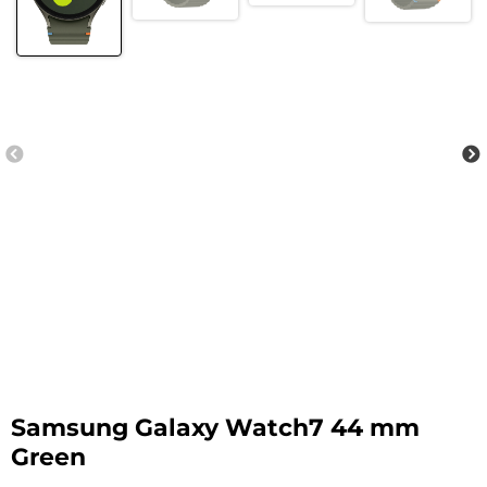
Samsung Galaxy Watch7 44 mm
Green