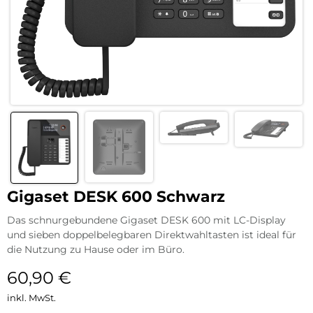
Gigaset DESK 600 Schwarz
Das schnurgebundene Gigaset DESK 600 mit LC-Display
und sieben doppelbelegbaren Direktwahltasten ist ideal für
die Nutzung zu Hause oder im Büro.
60,90
€
inkl. MwSt.