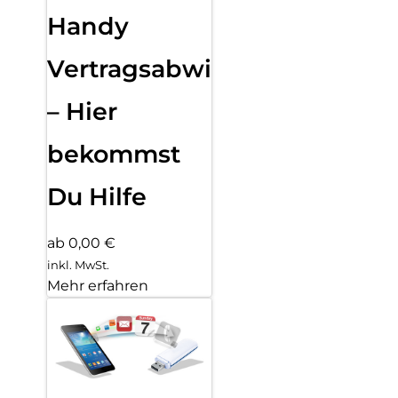
Handy
Vertragsabwicklung
– Hier
bekommst
Du Hilfe
ab 0,00 €
inkl. MwSt.
Mehr erfahren