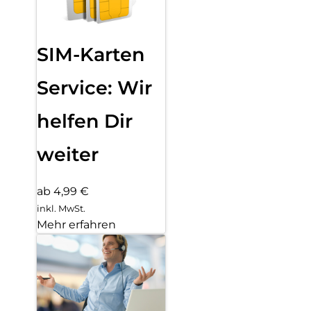
SIM-Karten
Service: Wir
helfen Dir
weiter
ab 4,99 €
inkl. MwSt.
Mehr erfahren