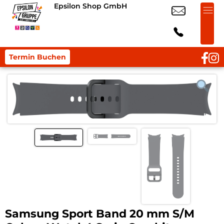
Epsilon Shop GmbH
Termin Buchen
Samsung Sport Band 20 mm S/M