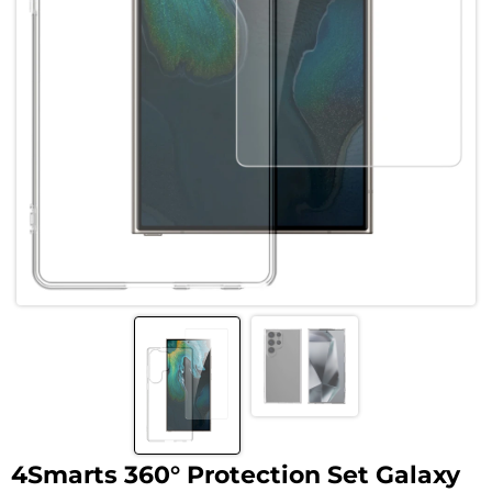
4Smarts 360° Protection Set Galaxy