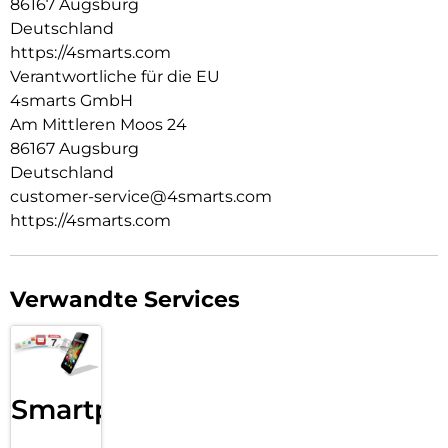
86167 Augsburg
Deutschland
https://4smarts.com
Verantwortliche für die EU
4smarts GmbH
Am Mittleren Moos 24
86167 Augsburg
Deutschland
customer-service@4smarts.com
https://4smarts.com
Verwandte Services
Smartphone