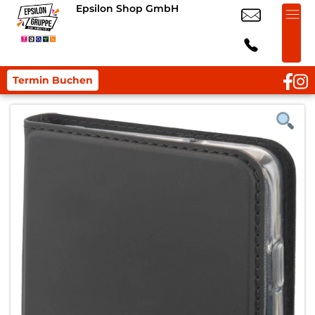
Epsilon Shop GmbH
Termin Buchen