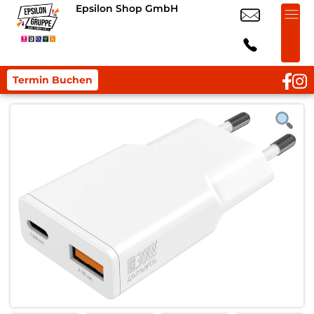
Epsilon Shop GmbH
Termin Buchen