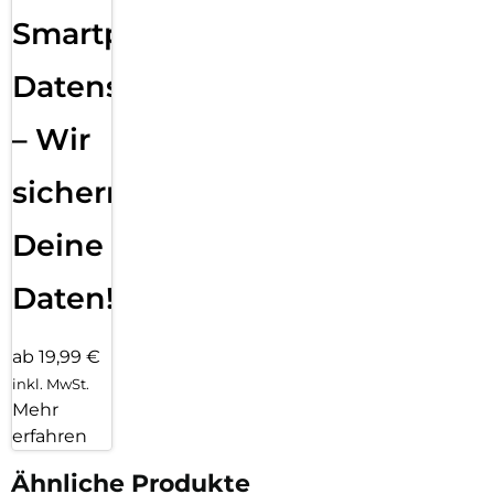
Smartphone
Datensicherung
– Wir
sichern
Deine
Daten!
ab 19,99 €
inkl. MwSt.
Mehr
erfahren
Ähnliche Produkte