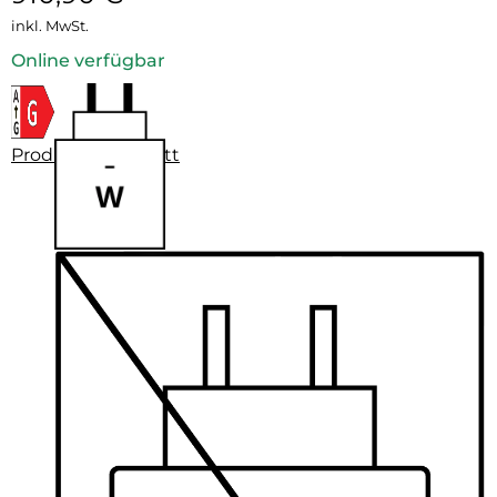
inkl. MwSt.
Online verfügbar
Produktdatenblatt