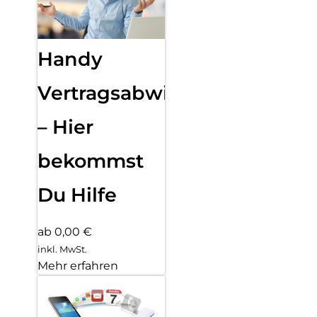
Handy
Vertragsabwicklung
– Hier
bekommst
Du Hilfe
ab 0,00 €
inkl. MwSt.
Mehr erfahren