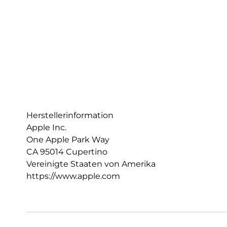
Herstellerinformation
Apple Inc.
One Apple Park Way
CA 95014 Cupertino
Vereinigte Staaten von Amerika
https://www.apple.com