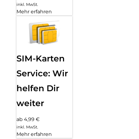
inkl. MwSt.
Mehr erfahren
SIM-Karten
Service: Wir
helfen Dir
weiter
ab 4,99 €
inkl. MwSt.
Mehr erfahren