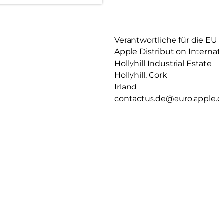
Verantwortliche für die EU
Apple Distribution Interna
Hollyhill Industrial Estate
Hollyhill, Cork
Irland
contactus.de@euro.apple