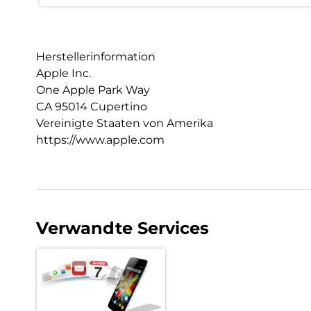
Herstellerinformation
Apple Inc.
One Apple Park Way
CA 95014 Cupertino
Vereinigte Staaten von Amerika
https://www.apple.com
Verwandte Services