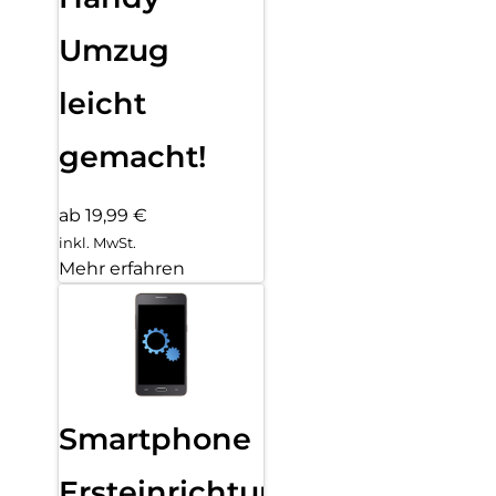
Umzug
leicht
gemacht!
ab 19,99 €
inkl. MwSt.
Mehr erfahren
Smartphone
Ersteinrichtung