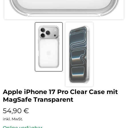
Apple iPhone 17 Pro Clear Case mit
MagSafe Transparent
54,90
€
inkl. MwSt.
Online verfügbar