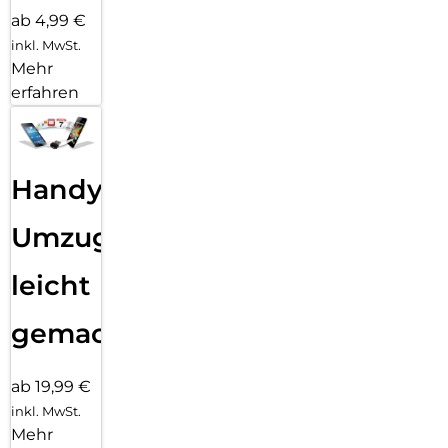
ab 4,99 €
inkl. MwSt.
Mehr
erfahren
Handy
Umzug
leicht
gemacht!
ab 19,99 €
inkl. MwSt.
Mehr