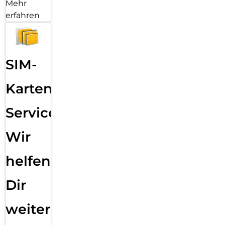
Mehr
erfahren
SIM-
Karten
Service:
Wir
helfen
Dir
weiter