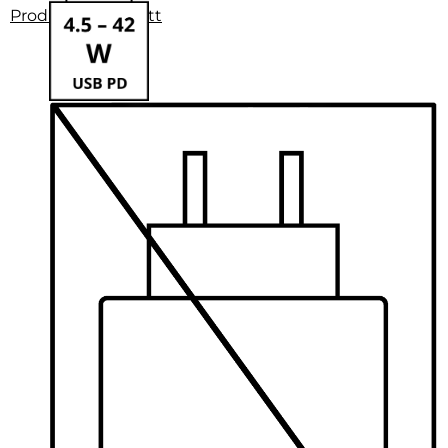
Produktdatenblatt