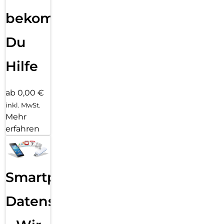
bekommst
Du
Hilfe
ab 0,00 €
inkl. MwSt.
Mehr
erfahren
Smartphone
Datensicherung