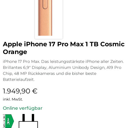
Apple iPhone 17 Pro Max 1 TB Cosmic
Orange
iPhone 17 Pro Max. Das leistungsstärkste iPhone aller Zeiten.
Brillantes 6,9″ Display, Aluminium Unibody Design, A19 Pro
Chip, 48 MP Rückkameras und die bisher beste
Batterielaufzeit.
1.949,90
€
inkl. MwSt.
Online verfügbar