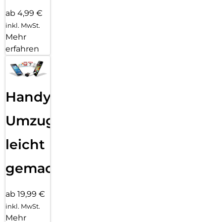
ab 4,99 €
inkl. MwSt.
Mehr
erfahren
Handy
Umzug
leicht
gemacht!
ab 19,99 €
inkl. MwSt.
Mehr