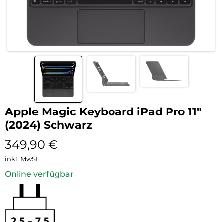
Apple Magic Keyboard iPad Pro 11″
(2024) Schwarz
349,90
€
inkl. MwSt.
Online verfügbar