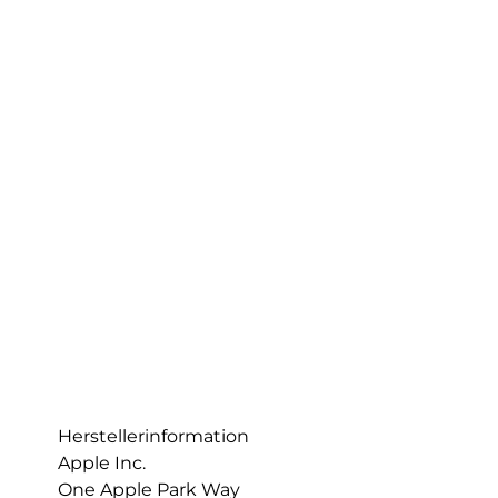
Herstellerinformation
Apple Inc.
One Apple Park Way