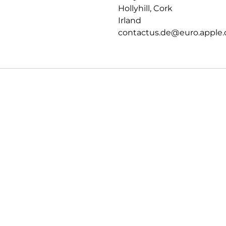
Hollyhill, Cork
Irland
contactus.de@euro.apple