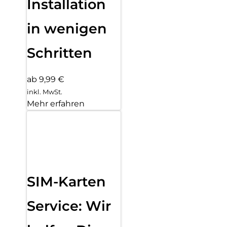
Installation
in wenigen
Schritten
ab 9,99 €
inkl. MwSt.
Mehr erfahren
SIM-Karten
Service: Wir