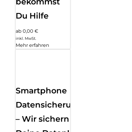
bekommst
Du Hilfe
ab 0,00 €
inkl. MwSt.
Mehr erfahren
Smartphone
Datensicherung
– Wir sichern