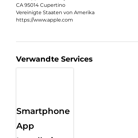
CA 95014 Cupertino
Vereinigte Staaten von Amerika
https://www.apple.com
Verwandte Services
Smartphone
App