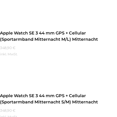
Mehr Erfahren
Apple Watch SE 3 44 mm GPS + Cellular
(Sportarmband Mitternacht M/L) Mitternacht
348,90
€
inkl. MwSt.
Mehr Erfahren
Apple Watch SE 3 44 mm GPS + Cellular
(Sportarmband Mitternacht S/M) Mitternacht
348,90
€
inkl. MwSt.