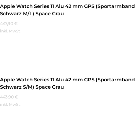
Apple Watch Series 11 Alu 42 mm GPS (Sportarmband
Schwarz M/L) Space Grau
447,90
€
inkl. MwSt.
Mehr Erfahren
Apple Watch Series 11 Alu 42 mm GPS (Sportarmband
Schwarz S/M) Space Grau
443,90
€
inkl. MwSt.
Mehr Erfahren