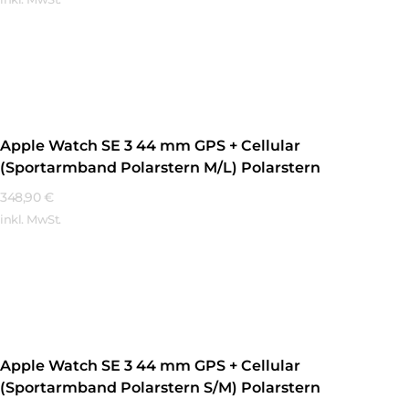
Mehr Erfahren
Apple Watch SE 3 44 mm GPS + Cellular
(Sportarmband Polarstern M/L) Polarstern
348,90
€
inkl. MwSt.
Mehr Erfahren
Apple Watch SE 3 44 mm GPS + Cellular
(Sportarmband Polarstern S/M) Polarstern