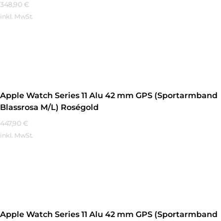
348,90
€
inkl. MwSt.
Mehr Erfahren
Apple Watch Series 11 Alu 42 mm GPS (Sportarmband
Blassrosa M/L) Roségold
447,90
€
inkl. MwSt.
Mehr Erfahren
Apple Watch Series 11 Alu 42 mm GPS (Sportarmband