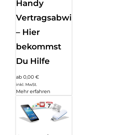
Handy
Vertragsabwicklung
– Hier
bekommst
Du Hilfe
ab 0,00 €
inkl. MwSt.
Mehr erfahren