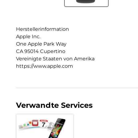
Herstellerinformation
Apple Inc.
One Apple Park Way
CA 95014 Cupertino
Vereinigte Staaten von Amerika
https://www.apple.com
Verwandte Services