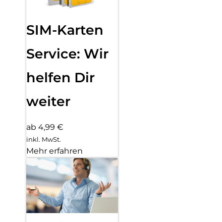
SIM-Karten
Service: Wir
helfen Dir
weiter
ab 4,99 €
inkl. MwSt.
Mehr erfahren