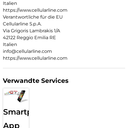
Italien
https://www.cellularline.com
Verantwortliche für die EU
Cellularline S.p.A.
Via Grigoris Lambrakis 1/A
42122 Reggio Emilia RE
Italien
info@cellularline.com
https://www.cellularline.com
Verwandte Services
Smartphone
App