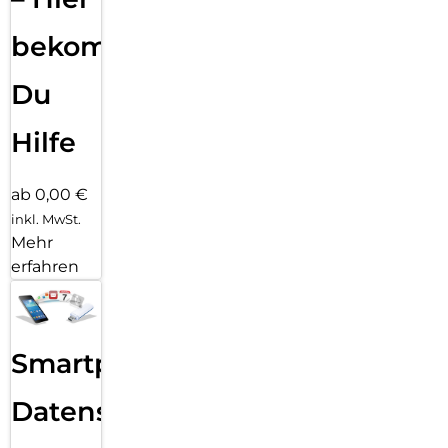
bekommst
Du
Hilfe
ab 0,00 €
inkl. MwSt.
Mehr
erfahren
Smartphone
Datensicherung