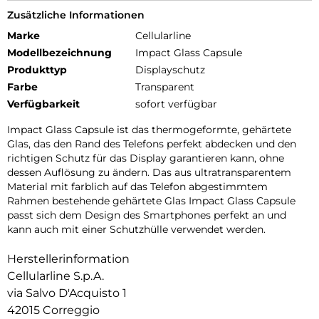
Zusätzliche Informationen
Marke
Cellularline
Modellbezeichnung
Impact Glass Capsule
Produkttyp
Displayschutz
Farbe
Transparent
Verfügbarkeit
sofort verfügbar
Impact Glass Capsule ist das thermogeformte, gehärtete
Glas, das den Rand des Telefons perfekt abdecken und den
richtigen Schutz für das Display garantieren kann, ohne
dessen Auflösung zu ändern. Das aus ultratransparentem
Material mit farblich auf das Telefon abgestimmtem
Rahmen bestehende gehärtete Glas Impact Glass Capsule
passt sich dem Design des Smartphones perfekt an und
kann auch mit einer Schutzhülle verwendet werden.
Herstellerinformation
Cellularline S.p.A.
via Salvo D'Acquisto 1
42015 Correggio