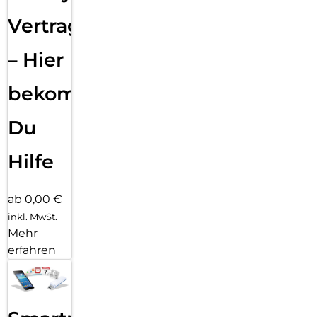
Vertragsabwicklung
– Hier
bekommst
Du
Hilfe
ab 0,00 €
inkl. MwSt.
Mehr
erfahren