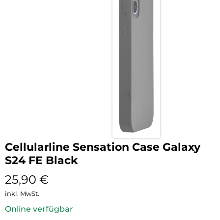
Cellularline Sensation Case Galaxy
S24 FE Black
25,90
€
inkl. MwSt.
Online verfügbar