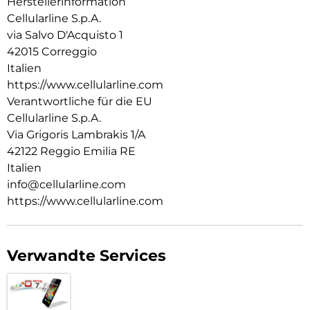
Herstellerinformation
Cellularline S.p.A.
via Salvo D'Acquisto 1
42015 Correggio
Italien
https://www.cellularline.com
Verantwortliche für die EU
Cellularline S.p.A.
Via Grigoris Lambrakis 1/A
42122 Reggio Emilia RE
Italien
info@cellularline.com
https://www.cellularline.com
Verwandte Services