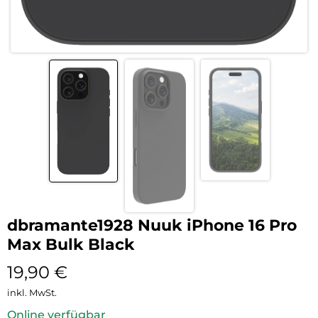
dbramante1928 Nuuk iPhone 16 Pro
Max Bulk Black
19,90
€
inkl. MwSt.
Online verfügbar