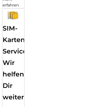
erfahren
SIM-
Karten
Service:
Wir
helfen
Dir
weiter