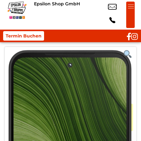
Epsilon Shop GmbH
Termin Buchen