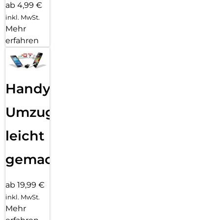
ab 4,99 €
inkl. MwSt.
Mehr
erfahren
Handy
Umzug
leicht
gemacht!
ab 19,99 €
inkl. MwSt.
Mehr