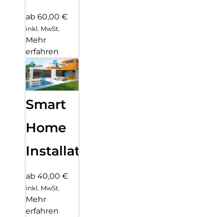
ab 60,00 €
inkl. MwSt.
Mehr
erfahren
Smart
Home
Installation
ab 40,00 €
inkl. MwSt.
Mehr
erfahren