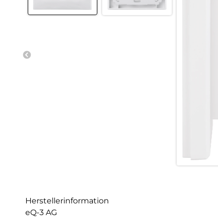
Herstellerinformation
eQ-3 AG