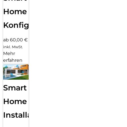
Home
Konfiguration
ab 60,00 €
inkl. MwSt.
Mehr
erfahren
Smart
Home
Installation