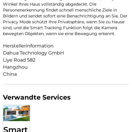
Winkel Ihres Haus vollständig abgedeckt. Die
Personenerkennung findet schnell menschliche Ziele in
Bildern und sendet sofort eine Benachrichtigung an Sie. Der
Privacy Mode schützt Ihre Privatsphäre, wenn Sie zu Hause
sind, und die Smart Tracking Funktion folgt die Kamera
bewegten Objekten, wenn sie eine Bewegung erkennt.
Herstellerinformation
Dahua Technology GmbH
Liye Road 582
Hangzhou
China
Verwandte Services
Smart