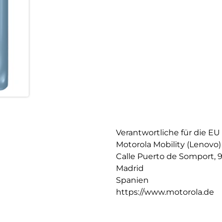
Verantwortliche für die EU
Motorola Mobility (Lenovo)
Calle Puerto de Somport, 
Madrid
Spanien
https://www.motorola.de