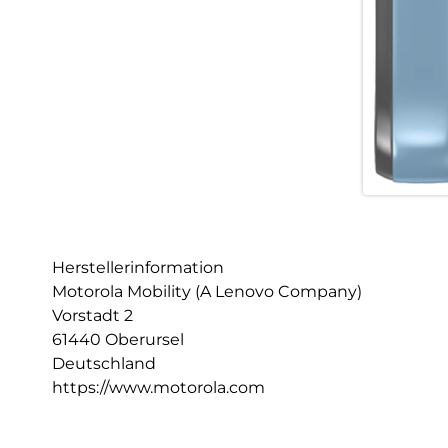
Herstellerinformation
Motorola Mobility (A Lenovo Company)
Vorstadt 2
61440 Oberursel
Deutschland
https://www.motorola.com