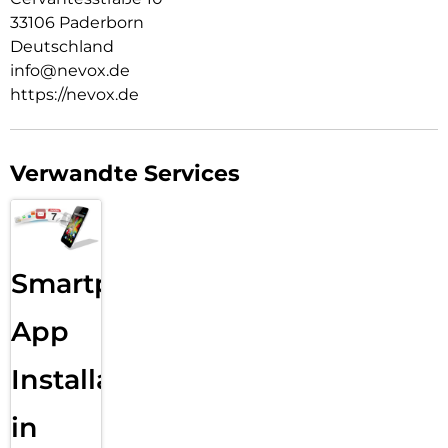
33106 Paderborn
Deutschland
info@nevox.de
https://nevox.de
Verwandte Services
Smartphone
App
Installation
in