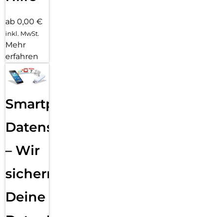
ab 0,00 €
inkl. MwSt.
Mehr
erfahren
Smartphone
Datensicherung
– Wir
sichern
Deine