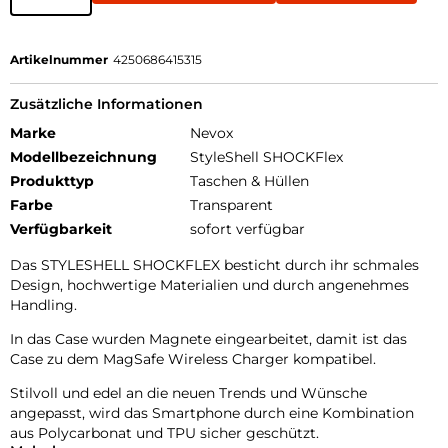
Artikelnummer
4250686415315
Zusätzliche Informationen
Marke
Nevox
Modellbezeichnung
StyleShell SHOCKFlex
Produkttyp
Taschen & Hüllen
Farbe
Transparent
Verfügbarkeit
sofort verfügbar
Das STYLESHELL SHOCKFLEX besticht durch ihr schmales
Design, hochwertige Materialien und durch angenehmes
Handling.
In das Case wurden Magnete eingearbeitet, damit ist das
Case zu dem MagSafe Wireless Charger kompatibel.
Stilvoll und edel an die neuen Trends und Wünsche
angepasst, wird das Smartphone durch eine Kombination
aus Polycarbonat und TPU sicher geschützt.