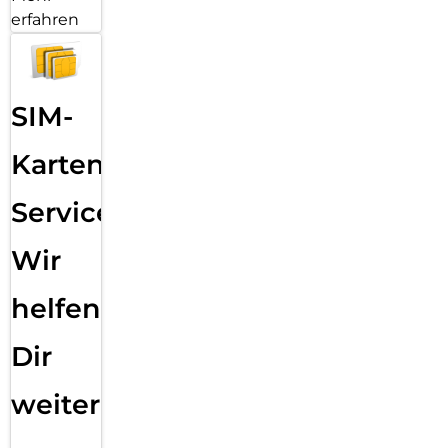
erfahren
SIM-
Karten
Service:
Wir
helfen
Dir
weiter