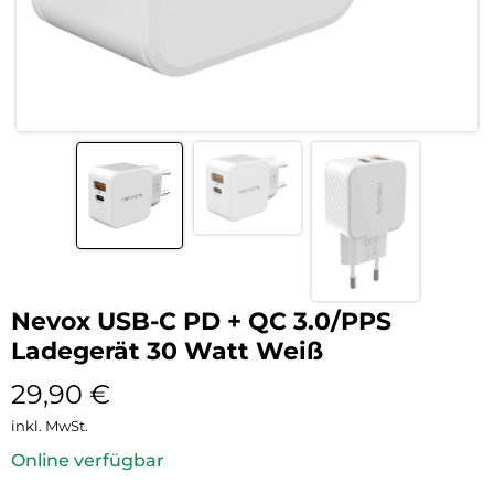
Nevox USB-C PD + QC 3.0/PPS
Ladegerät 30 Watt Weiß
29,90
€
inkl. MwSt.
Online verfügbar