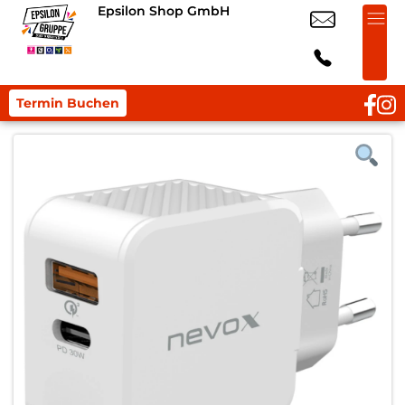
Epsilon Shop GmbH
Termin Buchen