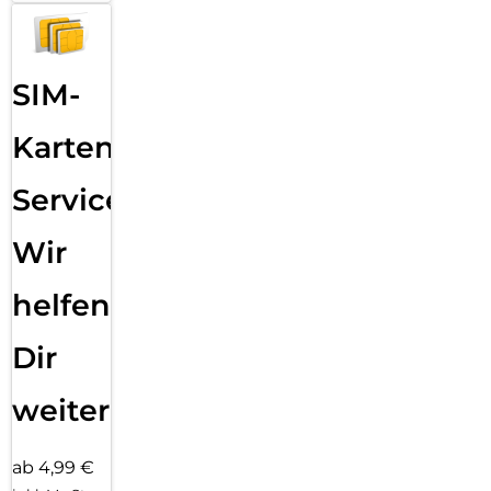
SIM-
Karten
Service:
Wir
helfen
Dir
weiter
ab 4,99 €