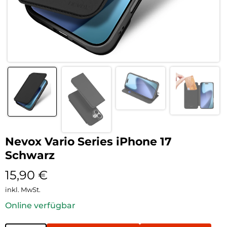
Nevox Vario Series iPhone 17
Schwarz
15,90
€
inkl. MwSt.
Online verfügbar