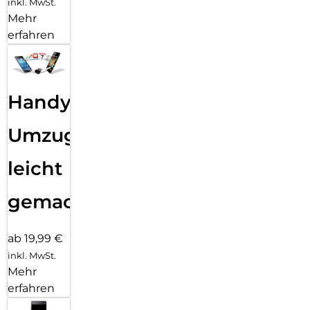
inkl. MwSt.
Mehr
erfahren
Handy
Umzug
leicht
gemacht!
ab 19,99 €
inkl. MwSt.
Mehr
erfahren